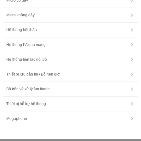
Micro có dây
Micro không dây
Hệ thống hội thảo
Hệ thống PA qua mạng
Hệ thống liên lạc nội bộ
Thiết bị lưu bản tin / Bộ hẹn giờ
Bộ trộn và xử lý âm thanh
Thiết bị hỗ trợ hệ thống
Megaphone