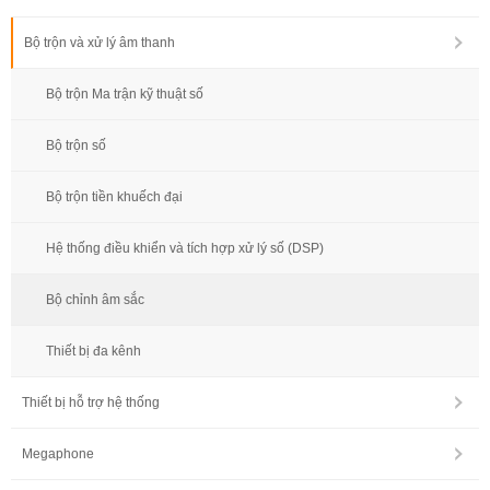
Bộ trộn và xử lý âm thanh
Bộ trộn Ma trận kỹ thuật số
Bộ trộn số
Bộ trộn tiền khuếch đại
Hệ thống điều khiển và tích hợp xử lý số (DSP)
Bộ chỉnh âm sắc
Thiết bị đa kênh
Thiết bị hỗ trợ hệ thống
Megaphone