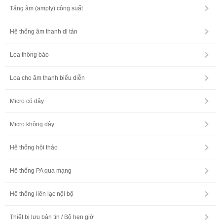
Tăng âm (amply) công suất
Hệ thống âm thanh di tản
Loa thông báo
Loa cho âm thanh biểu diễn
Micro có dây
Micro không dây
Hệ thống hội thảo
Hệ thống PA qua mạng
Hệ thống liên lạc nội bộ
Thiết bị lưu bản tin / Bộ hẹn giờ