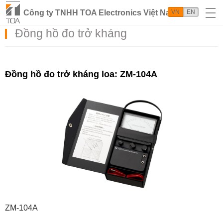
Công ty TNHH TOA Electronics Việt Nam
VN
EN
Đồng hồ đo trở kháng
Đồng hồ đo trở kháng loa: ZM-104A
ZM-104A