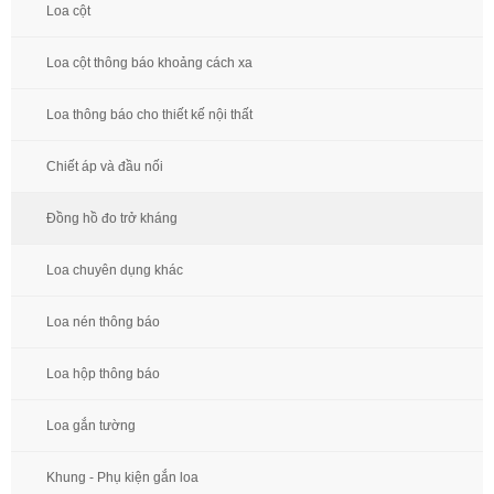
Loa cột
Loa cột thông báo khoảng cách xa
Loa thông báo cho thiết kế nội thất
Chiết áp và đầu nối
Đồng hồ đo trở kháng
Loa chuyên dụng khác
Loa nén thông báo
Loa hộp thông báo
Loa gắn tường
Khung - Phụ kiện gắn loa