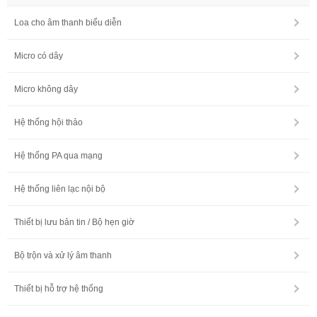
Loa cho âm thanh biểu diễn
Micro có dây
Micro không dây
Hệ thống hội thảo
Hệ thống PA qua mạng
Hệ thống liên lạc nội bộ
Thiết bị lưu bản tin / Bộ hẹn giờ
Bộ trộn và xử lý âm thanh
Thiết bị hỗ trợ hệ thống