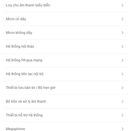
Loa cho âm thanh biểu diễn
Micro có dây
Micro không dây
Hệ thống hội thảo
Hệ thống PA qua mạng
Hệ thống liên lạc nội bộ
Thiết bị lưu bản tin / Bộ hẹn giờ
Bộ trộn và xử lý âm thanh
Thiết bị hỗ trợ hệ thống
Megaphone