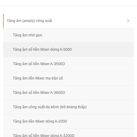
Tăng âm (amply) công suất
Tăng âm nhỏ gọn
Tăng âm số liền Mixer dòng A-5000
Tăng âm số liền Mixer A-3500D
Tăng âm liền Mixer ma trận số
Tăng âm số liền Mixer A-3600D
Tăng âm công suất đa kênh (trở kháng thấp)
Tăng âm liền Mixer dòng A-2000
Tăng âm số liền Mixer dòng A-3200D