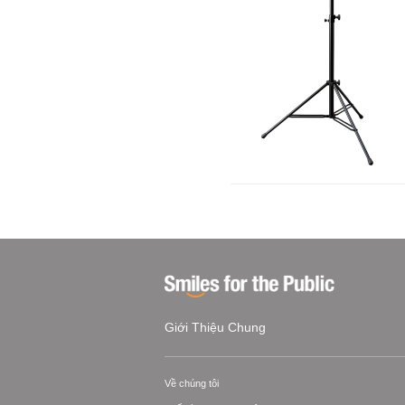
Giới Thiệu Chung
Về chúng tôi