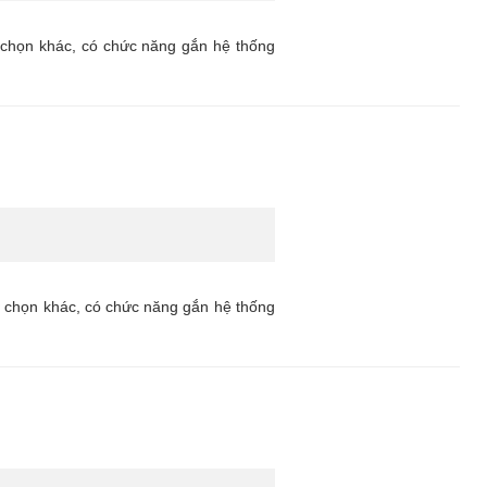
 chọn khác, có chức năng gắn hệ thống
y chọn khác, có chức năng gắn hệ thống