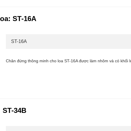
oa: ST-16A
ST-16A
Chân đứng thông minh cho loa ST-16A được làm nhôm và có khối 
: ST-34B