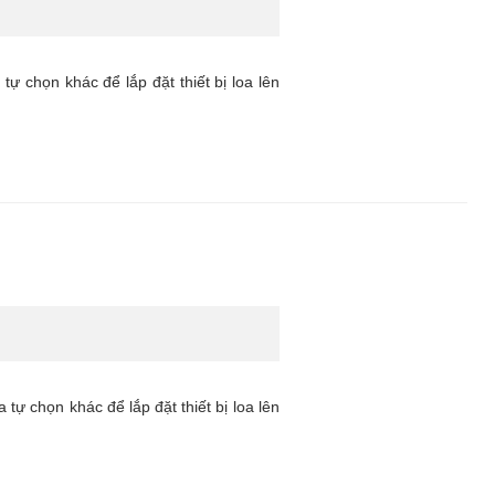
ự chọn khác để lắp đặt thiết bị loa lên
ự chọn khác để lắp đặt thiết bị loa lên