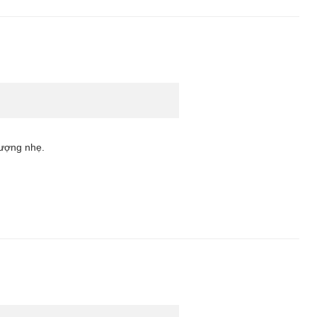
lượng nhẹ.