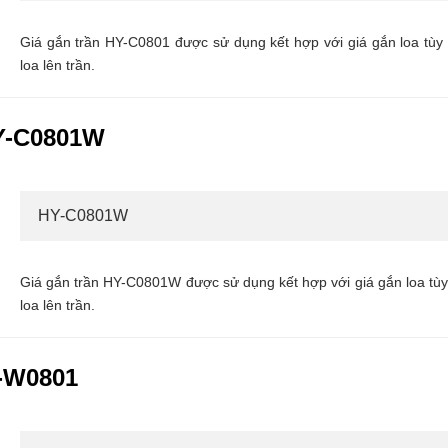
Giá gắn trần HY-C0801 được sử dụng kết hợp với giá gắn loa tùy
loa lên trần.
HY-C0801W
HY-C0801W
Giá gắn trần HY-C0801W được sử dụng kết hợp với giá gắn loa tù
loa lên trần.
Y-W0801