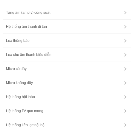
Tăng âm (amply) công suất
Hệ thống âm thanh di tản
Loa thông báo
Loa cho âm thanh biểu diễn
Micro có dây
Micro không dây
Hệ thống hội thảo
Hệ thống PA qua mạng
Hệ thống liên lạc nội bộ