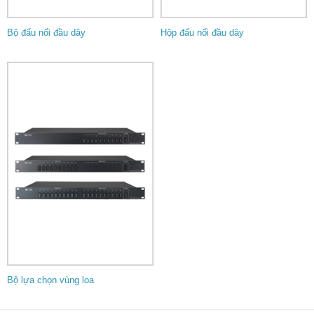
Bộ đấu nối đầu dây
Hộp đấu nối đầu dây
Bộ lựa chọn vùng loa