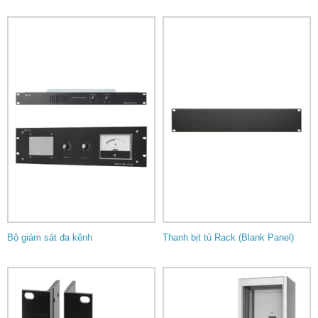
Bộ giám sát đa kênh
Thanh bịt tủ Rack (Blank Panel)