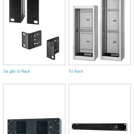
Tai gắn tủ Rack
Tủ Rack