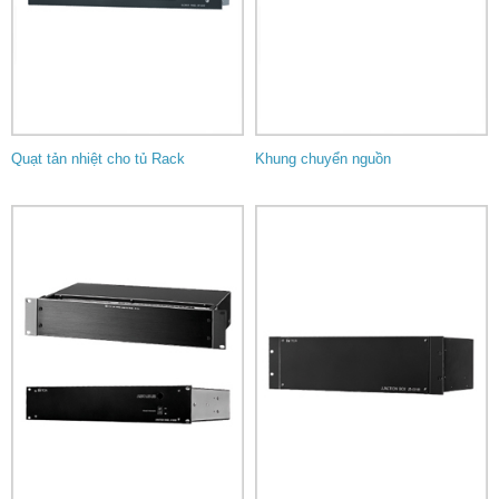
Quạt tản nhiệt cho tủ Rack
Khung chuyển nguồn