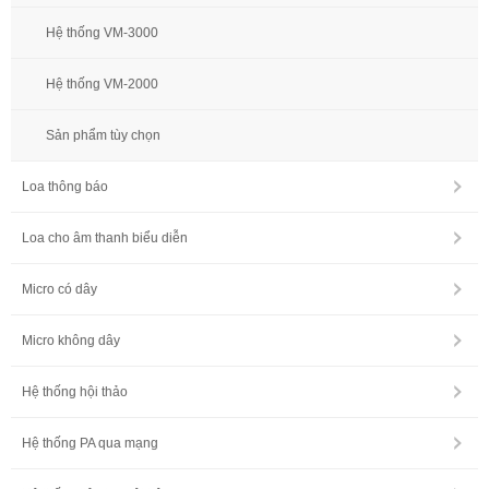
Hệ thống VM-3000
Hệ thống VM-2000
Sản phẩm tùy chọn
Loa thông báo
Loa cho âm thanh biểu diễn
Micro có dây
Micro không dây
Hệ thống hội thảo
Hệ thống PA qua mạng