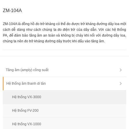
ZM-104A
ZM-104A là đồng hồ đo trở kháng có thể đo được trở kháng đường dây loa một
cách dễ dàng như cách chúng ta đo điện trở của dây dẫn. Với các hệ thống
PA, để đảm bảo tăng âm an toàn và không bị cháy khi nối với đường dây loa,
chúng ta nên đo trở kháng đường dây trước khi đấu vào tăng âm.
Tăng âm (amply) công suất
Hệ thống âm thanh di tản
Hệ thống VX-3000
Hệ thống FV-200
Hệ thống VX-1000