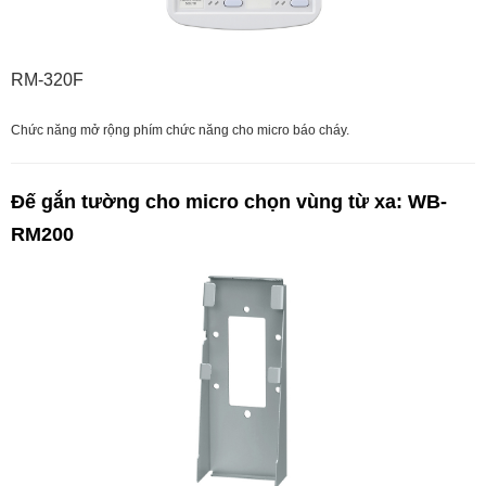
RM-320F
Chức năng mở rộng phím chức năng cho micro báo cháy.
Đế gắn tường cho micro chọn vùng từ xa: WB-
RM200