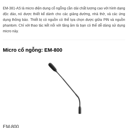
EM-381-AS là micro điện dung cổ ngỗng cần dài chất lượng cao với hình dạng
độc đáo, nó được thiết kế dành cho các giảng đường, nhà thờ, và các ứng
dụng thông báo. Thiết bị có nguồn có thể lựa chọn được giữa PIN và nguồn
phantom. Chỉ với thao tác kết nối với tăng âm là bạn có thể dễ dàng sử dụng
micro này.
Micro cổ ngỗng: EM-800
EM-800