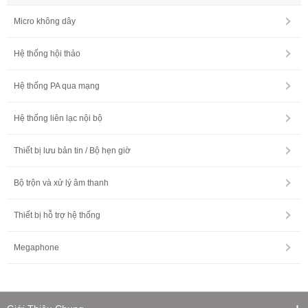
Micro không dây
Hệ thống hội thảo
Hệ thống PA qua mạng
Hệ thống liên lạc nội bộ
Thiết bị lưu bản tin / Bộ hẹn giờ
Bộ trộn và xử lý âm thanh
Thiết bị hỗ trợ hệ thống
Megaphone