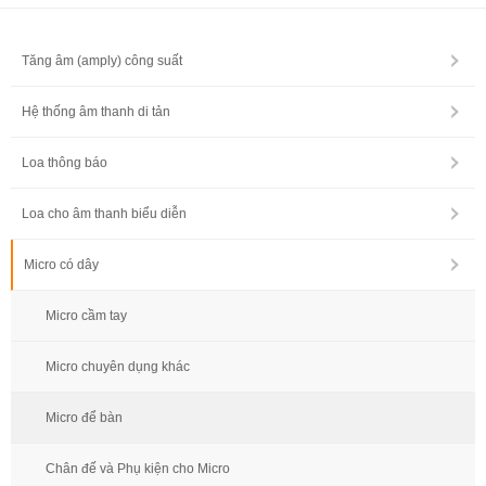
Tăng âm (amply) công suất
Hệ thống âm thanh di tản
Loa thông báo
Loa cho âm thanh biểu diễn
Micro có dây
Micro cầm tay
Micro chuyên dụng khác
Micro để bàn
Chân đế và Phụ kiện cho Micro