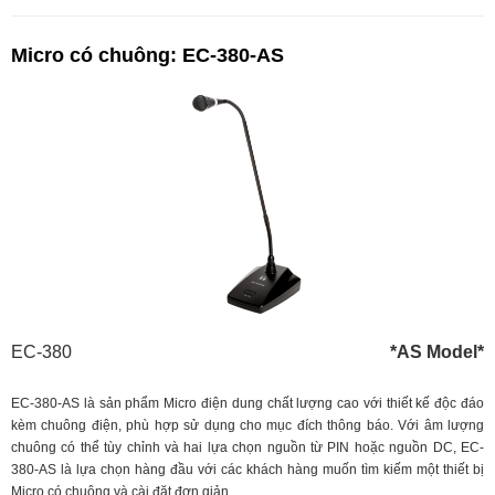
Micro có chuông: EC-380-AS
EC-380
*AS Model*
EC-380-AS là sản phẩm Micro điện dung chất lượng cao với thiết kế độc đáo
kèm chuông điện, phù hợp sử dụng cho mục đích thông báo. Với âm lượng
chuông có thể tùy chỉnh và hai lựa chọn nguồn từ PIN hoặc nguồn DC, EC-
380-AS là lựa chọn hàng đầu với các khách hàng muốn tìm kiếm một thiết bị
Micro có chuông và cài đặt đơn giản.