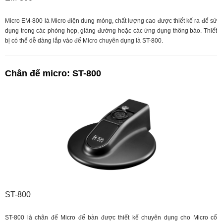
Micro EM-800 là Micro điện dung mỏng, chất lượng cao được thiết kế ra để sử
dụng trong các phòng họp, giảng đường hoặc các ứng dụng thông báo. Thiết
bị có thể dễ dàng lắp vào đế Micro chuyên dụng là ST-800.
Chân đế micro: ST-800
ST-800
ST-800 là chân đế Micro để bàn được thiết kế chuyên dụng cho Micro cổ