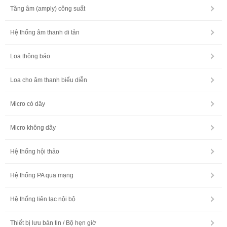
Tăng âm (amply) công suất
Hệ thống âm thanh di tản
Loa thông báo
Loa cho âm thanh biểu diễn
Micro có dây
Micro không dây
Hệ thống hội thảo
Hệ thống PA qua mạng
Hệ thống liên lạc nội bộ
Thiết bị lưu bản tin / Bộ hẹn giờ