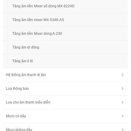
Tăng âm liền Mixer số dòng MX-6224D
Tăng âm liền mixer MX-5348-AS
Tăng âm liền Mixer dòng A-230
Tăng âm di động
Tăng âm ô tô
Hệ thống âm thanh di tản
Loa thông báo
Loa cho âm thanh biểu diễn
Micro có dây
Micro không dây