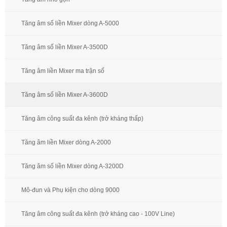
Tăng âm số liền Mixer dòng A-5000
Tăng âm số liền Mixer A-3500D
Tăng âm liền Mixer ma trận số
Tăng âm số liền Mixer A-3600D
Tăng âm công suất đa kênh (trở kháng thấp)
Tăng âm liền Mixer dòng A-2000
Tăng âm số liền Mixer dòng A-3200D
Mô-đun và Phụ kiện cho dòng 9000
Tăng âm công suất đa kênh (trở kháng cao - 100V Line)