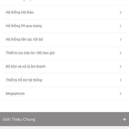
Hệ thống hội thảo
Hệ thống PA qua mạng
Hệ thống liên lạc nội bộ
Thiết bị lưu bản tin / Bộ hẹn giờ
Bộ trộn và xử lý âm thanh
Thiết bị hỗ trợ hệ thống
Megaphone
Giới Thiệu Chung