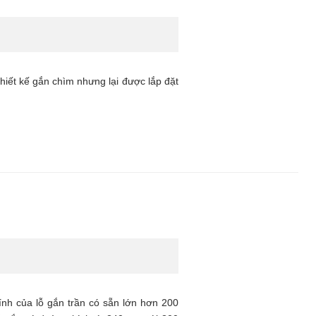
hiết kế gắn chìm nhưng lại được lắp đặt
nh của lỗ gắn trần có sẵn lớn hơn 200