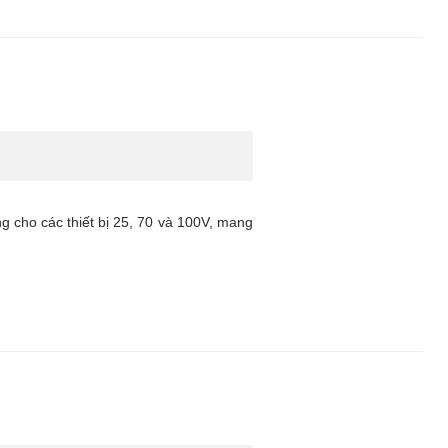
 cho các thiết bị 25, 70 và 100V, mang