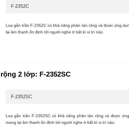
F-2352C
Loa gắn trần F-2352C có khả năng phân tán rộng và được ứng dụng
lại âm thanh ổn định tới người nghe ở bất kì vị trí nào.
 rộng 2 lớp: F-2352SC
F-2352SC
Loa gắn trần F-2352SC có khả năng phân tán rộng và được ứng 
mang lại âm thanh ổn định tới người nghe ở bất kì vị trí nào.