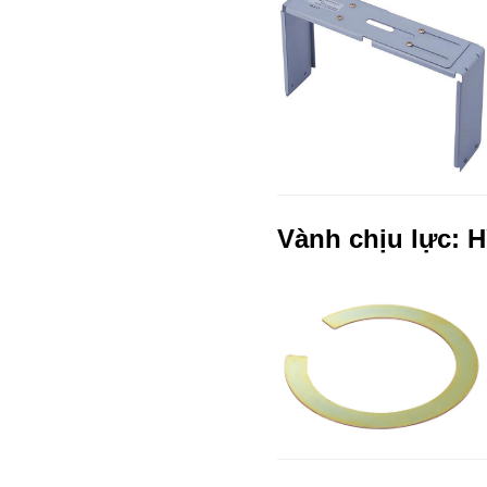
Vành chịu lực: 