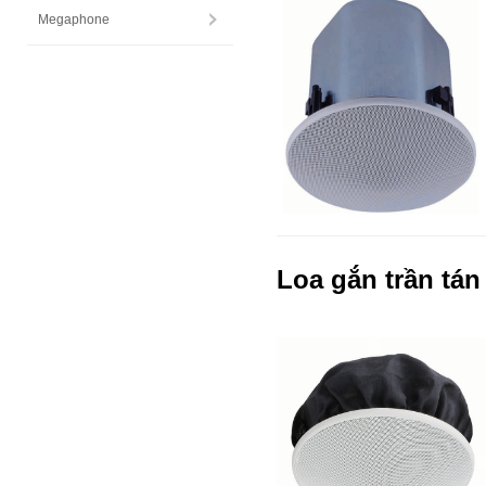
Megaphone
Loa gắn trần tán