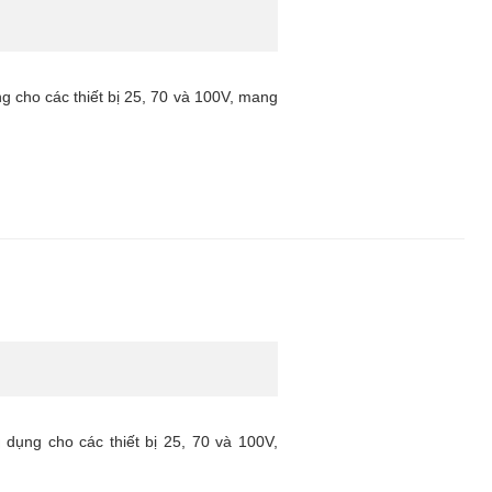
 cho các thiết bị 25, 70 và 100V, mang
dụng cho các thiết bị 25, 70 và 100V,