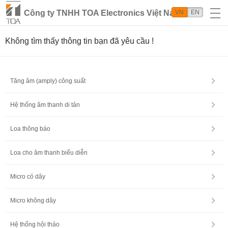
Công ty TNHH TOA Electronics Việt Nam
VN
EN
Không tìm thấy thông tin bạn đã yêu cầu !
Tăng âm (amply) công suất
Hệ thống âm thanh di tản
Loa thông báo
Loa cho âm thanh biểu diễn
Micro có dây
Micro không dây
Hệ thống hội thảo