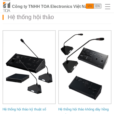
Công ty TNHH TOA Electronics Việt Nam
VN
EN
Hệ thống hội thảo
Hệ thống hội thảo kỹ thuật số
Hệ thống hội thảo không dây hồng