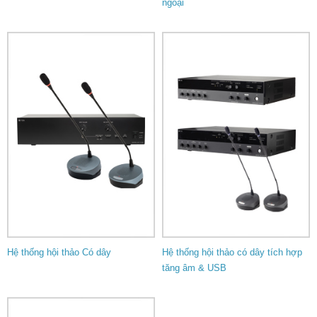
ngoại
Hệ thống hội thảo Có dây
Hệ thống hội thảo có dây tích hợp
tăng âm & USB