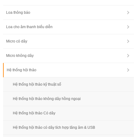
Loa thông báo
Loa cho âm thanh biểu diễn
Micro có dây
Micro không dây
Hệ thống hội thảo
Hệ thống hội thảo kỹ thuật số
Hệ thống hội thảo không dây hồng ngoại
Hệ thống hội thảo Có dây
Hệ thống hội thảo có dây tích hợp tăng âm & USB