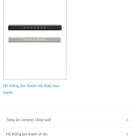
Hệ thống âm thanh hội thảo trực
tuyến
Tăng âm (amply) công suất
Hệ thống âm thanh di tản