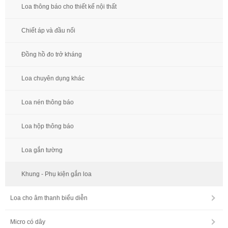
Loa thông báo cho thiết kế nội thất
Chiết áp và đầu nối
Đồng hồ đo trở kháng
Loa chuyên dụng khác
Loa nén thông báo
Loa hộp thông báo
Loa gắn tường
Khung - Phụ kiện gắn loa
Loa cho âm thanh biểu diễn
Micro có dây