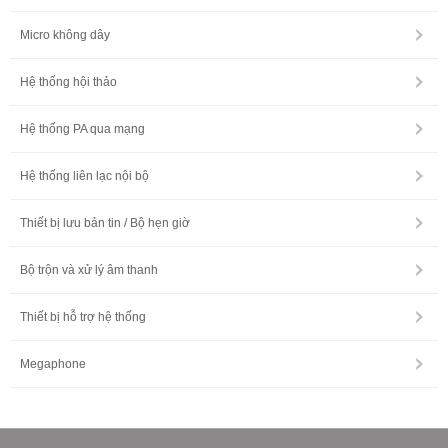
Micro không dây
Hệ thống hội thảo
Hệ thống PA qua mạng
Hệ thống liên lạc nội bộ
Thiết bị lưu bản tin / Bộ hẹn giờ
Bộ trộn và xử lý âm thanh
Thiết bị hỗ trợ hệ thống
Megaphone