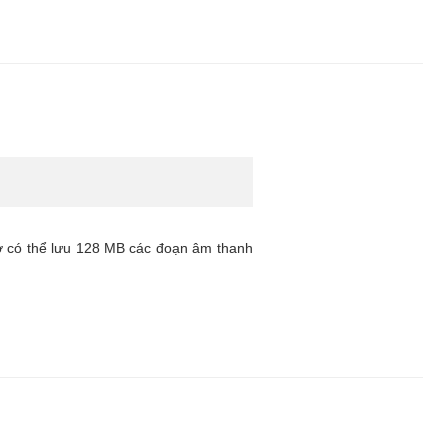
có thể lưu 128 MB các đoạn âm thanh