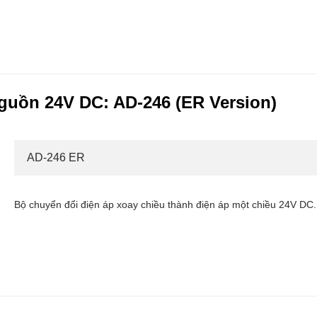
guồn 24V DC: AD-246 (ER Version)
AD-246 ER
Bộ chuyển đổi điện áp xoay chiều thành điện áp một chiều 24V DC.