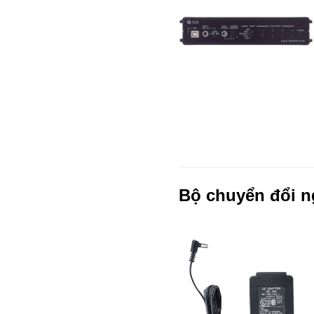
Bộ chuyển đổi n