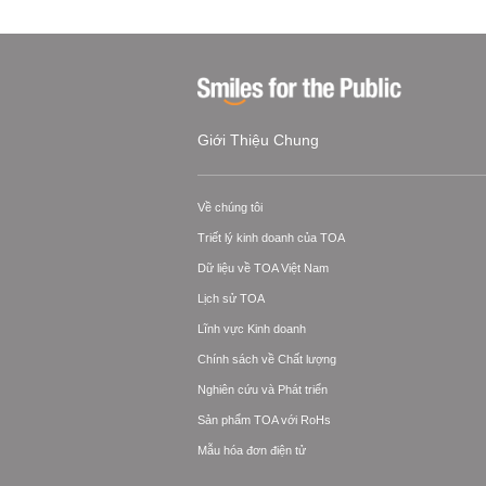
Giới Thiệu Chung
Về chúng tôi
Triết lý kinh doanh của TOA
Dữ liệu về TOA Việt Nam
Lịch sử TOA
Lĩnh vực Kinh doanh
Chính sách về Chất lượng
Nghiên cứu và Phát triển
Sản phẩm TOA với RoHs
Mẫu hóa đơn điện tử