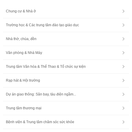
Chung cư & Nhà ở
Trường học & Các trung tâm đào tạo giáo dục
Nhà thờ, chùa, đền
Văn phòng & Nhà Máy
Trung tâm Văn hóa & Thể Thao & Tổ chức sự kiện
Rạp hát & Hội trường
Dự án giao thông: Sân bay, tàu điện ngầm...
Trung tâm thương mại
Bệnh viện & Trung tâm chăm sóc sức khỏe