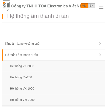
Công ty TNHH TOA Electronics Việt Nam
VN
EN
Hệ thống âm thanh di tản
Tăng âm (amply) công suất
Hệ thống âm thanh di tản
Hệ thống VX-3000
Hệ thống FV-200
Hệ thống VX-1000
Hệ thống VM-3000