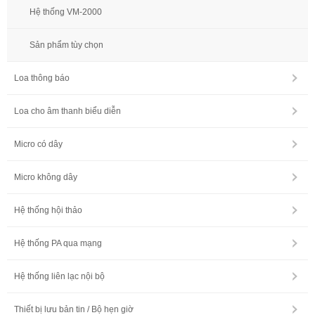
Hệ thống VM-2000
Sản phẩm tùy chọn
Loa thông báo
Loa cho âm thanh biểu diễn
Micro có dây
Micro không dây
Hệ thống hội thảo
Hệ thống PA qua mạng
Hệ thống liên lạc nội bộ
Thiết bị lưu bản tin / Bộ hẹn giờ