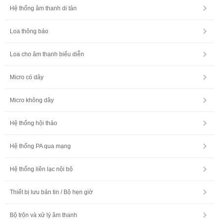
Hệ thống âm thanh di tản
Loa thông báo
Loa cho âm thanh biểu diễn
Micro có dây
Micro không dây
Hệ thống hội thảo
Hệ thống PA qua mạng
Hệ thống liên lạc nội bộ
Thiết bị lưu bản tin / Bộ hẹn giờ
Bộ trộn và xử lý âm thanh