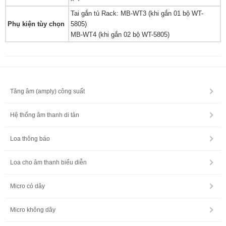
Tai gắn tủ Rack: MB-WT3 (khi gắn 01 bộ WT-
Phụ kiện tùy chọn
5805)
MB-WT4 (khi gắn 02 bộ WT-5805)
Tăng âm (amply) công suất
Hệ thống âm thanh di tản
Loa thông báo
Loa cho âm thanh biểu diễn
Micro có dây
Micro không dây