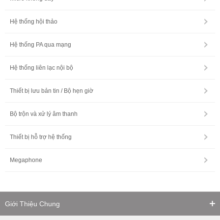
Hệ thống hội thảo
Hệ thống PA qua mạng
Hệ thống liên lạc nội bộ
Thiết bị lưu bản tin / Bộ hẹn giờ
Bộ trộn và xử lý âm thanh
Thiết bị hỗ trợ hệ thống
Megaphone
Giới Thiệu Chung