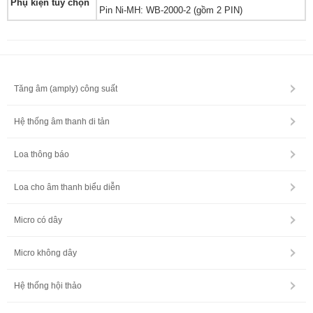
Phụ kiện tùy chọn
Pin Ni-MH: WB-2000-2 (gồm 2 PIN)
Tăng âm (amply) công suất
Hệ thống âm thanh di tản
Loa thông báo
Loa cho âm thanh biểu diễn
Micro có dây
Micro không dây
Hệ thống hội thảo