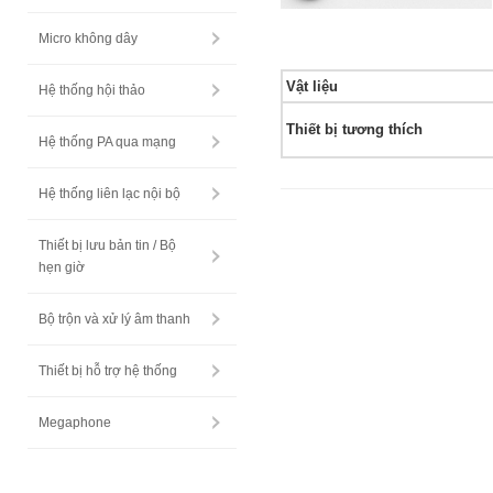
Micro không dây
Vật liệu
Hệ thống hội thảo
Thiết bị tương thích
Hệ thống PA qua mạng
Hệ thống liên lạc nội bộ
Thiết bị lưu bản tin / Bộ
hẹn giờ
Bộ trộn và xử lý âm thanh
Thiết bị hỗ trợ hệ thống
Megaphone