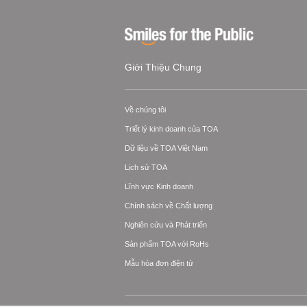
Giới Thiệu Chung
Về chúng tôi
Triết lý kinh doanh của TOA
Dữ liệu về TOA Việt Nam
Lịch sử TOA
Lĩnh vực Kinh doanh
Chính sách về Chất lượng
Nghiên cứu và Phát triển
Sản phẩm TOA với RoHs
Mẫu hóa đơn điện tử