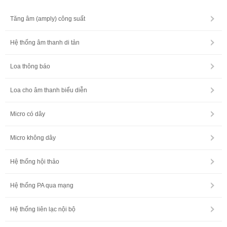
Tăng âm (amply) công suất
Hệ thống âm thanh di tản
Loa thông báo
Loa cho âm thanh biểu diễn
Micro có dây
Micro không dây
Hệ thống hội thảo
Hệ thống PA qua mạng
Hệ thống liên lạc nội bộ