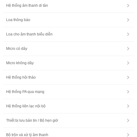
Hệ thống âm thanh di tản
Loa thông báo
Loa cho âm thanh biểu diễn
Micro có dây
Micro không dây
Hệ thống hội thảo
Hệ thống PA qua mạng
Hệ thống liên lạc nội bộ
Thiết bị lưu bản tin / Bộ hẹn giờ
Bộ trộn và xử lý âm thanh