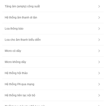
Tăng âm (amply) công suất
Hệ thống âm thanh di tản
Loa thông báo
Loa cho âm thanh biểu diễn
Micro có dây
Micro không dây
Hệ thống hội thảo
Hệ thống PA qua mạng
Hệ thống liên lạc nội bộ