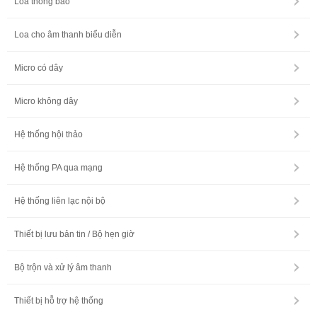
Loa thông báo
Loa cho âm thanh biểu diễn
Micro có dây
Micro không dây
Hệ thống hội thảo
Hệ thống PA qua mạng
Hệ thống liên lạc nội bộ
Thiết bị lưu bản tin / Bộ hẹn giờ
Bộ trộn và xử lý âm thanh
Thiết bị hỗ trợ hệ thống