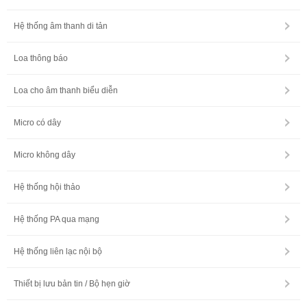
Hệ thống âm thanh di tản
Loa thông báo
Loa cho âm thanh biểu diễn
Micro có dây
Micro không dây
Hệ thống hội thảo
Hệ thống PA qua mạng
Hệ thống liên lạc nội bộ
Thiết bị lưu bản tin / Bộ hẹn giờ