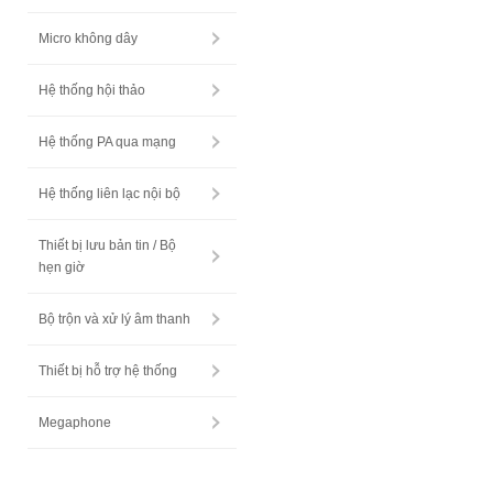
Micro không dây
Hệ thống hội thảo
Hệ thống PA qua mạng
Hệ thống liên lạc nội bộ
Thiết bị lưu bản tin / Bộ
hẹn giờ
Bộ trộn và xử lý âm thanh
Thiết bị hỗ trợ hệ thống
Megaphone