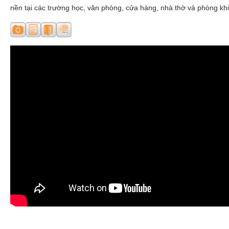
nền tại các trường học, văn phòng, cửa hàng, nhà thờ và phòng khi