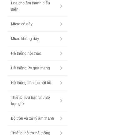
Loa cho âm thanh biểu
diễn
Micro có dây
Micro không dây
Hệ thống hội thảo
Hệ thống PA qua mạng
Hệ thống liên lạc nội bộ
Thiết bị lưu bản tin / Bộ
hẹn giờ
Bộ trộn và xử lý âm thanh
Thiết bị hỗ trợ hệ thống