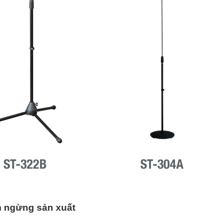
 ngừng sản xuất