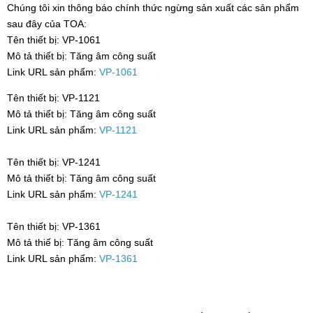
Chúng tôi xin thông báo chính thức ngừng sản xuất các sản phẩm
sau đây của TOA:
Tên thiết bị: VP-1061
Mô tả thiết bị: Tăng âm công suất
Link URL sản phẩm:
VP-1061
Tên thiết bị: VP-1121
Mô tả thiết bị: Tăng âm công suất
Link URL sản phẩm:
VP-1121
Tên thiết bị: VP-1241
Mô tả thiết bị: Tăng âm công suất
Link URL sản phẩm:
VP-1241
Tên thiết bị: VP-1361
Mô tả thiế bị: Tăng âm công suất
Link URL sản phẩm:
VP-1361