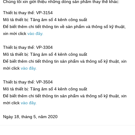
Chúng tôi xin giới thiệu những dòng sản phẩm thay thế khác:
Thiết bị thay thế: VP-3154
Mô tả thiết bị: Tăng âm số 4 kênh công suất
Để biết thêm chi tiết thông tin về sản phẩm và thông số kỹ thuật,
xin mời click
vào đây.
Thiết bị thay thế: VP-3304
Mô tả thiết bị: Tăng âm số 4 kênh công suất
Để biết thêm chi tiết thông tin sản phẩm và thông số kỹ thuật, xin
mời click
vào đây.
Thiết bị thay thế: VP-3504
Mô tả thiết bị: Tăng âm số 4 kênh công suất
Để biết thêm chi tiết thông tin sản phẩm và thông số kỹ thuật, xin
mời click
vào đây.
Ngày 18, tháng 5, năm 2020