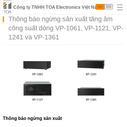
Công ty TNHH TOA Electronics Việt Nam
VN
EN
Thông báo ngừng sản xuất tăng âm
công suất dòng VP-1061, VP-1121, VP-
1241 và VP-1361
Thông báo ngừng sản xuất