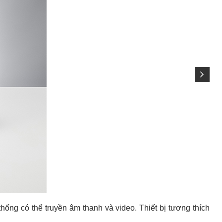
ng có thể truyền âm thanh và video. Thiết bị tương thích