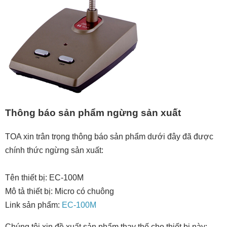
Thông báo sản phẩm ngừng sản xuất
TOA xin trân trọng thông báo sản phẩm dưới đây đã được
chính thức ngừng sản xuất:
Tên thiết bị: EC-100M
Mô tả thiết bị: Micro có chuông
Link sản phẩm:
EC-100M
Chúng tôi xin đề xuất sản phẩm thay thế cho thiết bị này: