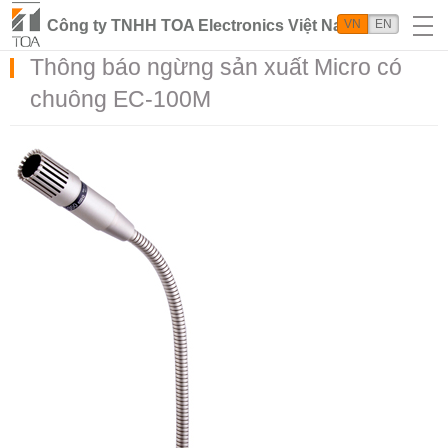
Công ty TNHH TOA Electronics Việt Nam
VN
EN
Thông báo ngừng sản xuất Micro có
chuông EC-100M