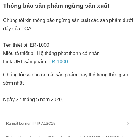
Thông báo sản phẩm ngừng sản xuất
Chúng tôi xin thông báo ngừng sản xuất các sản phẩm dưới
đây của TOA:
Tên thiết bị: ER-1000
Miêu tả thiết bị: Hệ thống phát thanh cá nhân
Link URL sản phẩm:
ER-1000
Chúng tôi sẽ cho ra mắt sản phẩm thay thế trong thời gian
sớm nhất.
Ngày 27 tháng 5 năm 2020.
Ra mắt loa nén IP IP-A1SC15