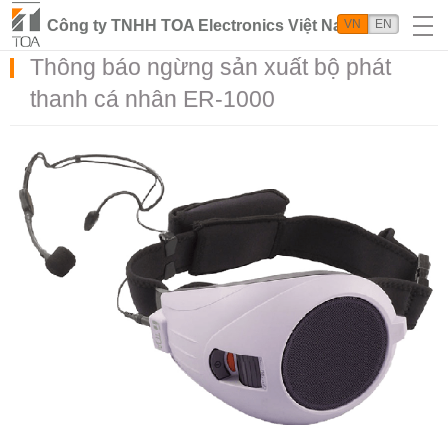
Công ty TNHH TOA Electronics Việt Nam
VN
EN
Thông báo ngừng sản xuất bộ phát
thanh cá nhân ER-1000