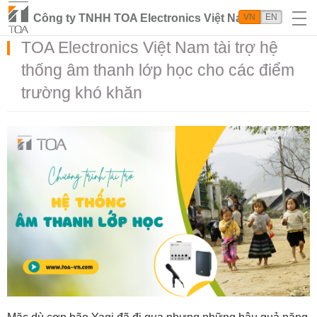
Công ty TNHH TOA Electronics Việt Nam
VN
EN
TOA Electronics Việt Nam tài trợ hệ
thống âm thanh lớp học cho các điểm
trường khó khăn