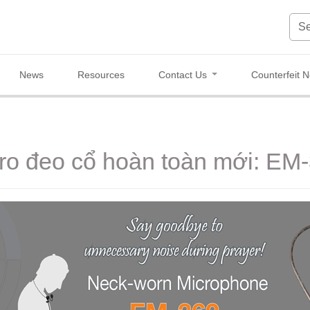
News
Resources
Contact Us
Counterfeit N
ro đeo cổ hoàn toàn mới: EM