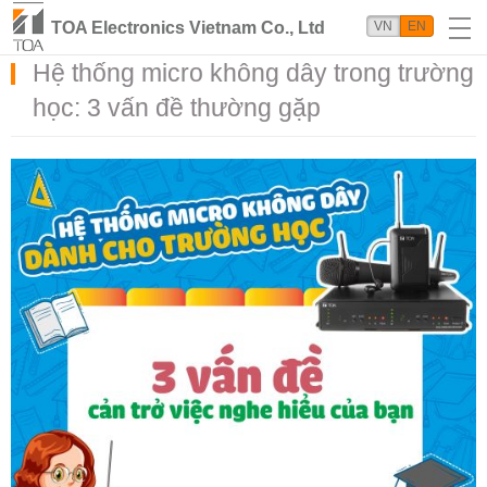
TOA Electronics Vietnam Co., Ltd
VN
EN
Hệ thống micro không dây trong trường
học: 3 vấn đề thường gặp