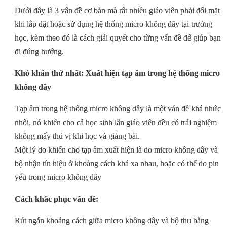
Dưới đây là 3 vấn đề cơ bản mà rất nhiều giáo viên phải đối mặt
khi lắp đặt hoặc sử dụng hệ thống micro không dây tại trường
học, kèm theo đó là cách giải quyết cho từng vấn đề để giúp bạn
đi đúng hướng.
Khó khăn thứ nhất:
Xuất hiện tạp âm trong hệ thống micro
không dây
Tạp âm trong hệ thống micro không dây là một ván đề khá nhức
nhối, nó khiến cho cả học sinh lẫn giáo viên đều có trải nghiệm
không mấy thú vị khi học và giảng bài.
Một lý do khiến cho tạp âm xuất hiện là do micro không dây và
bộ nhận tín hiệu ở khoảng cách khá xa nhau, hoặc có thể do pin
yếu trong micro không dây
Cách khắc phục vấn đề:
Rút ngắn khoảng cách giữa micro không dây và bộ thu bằng