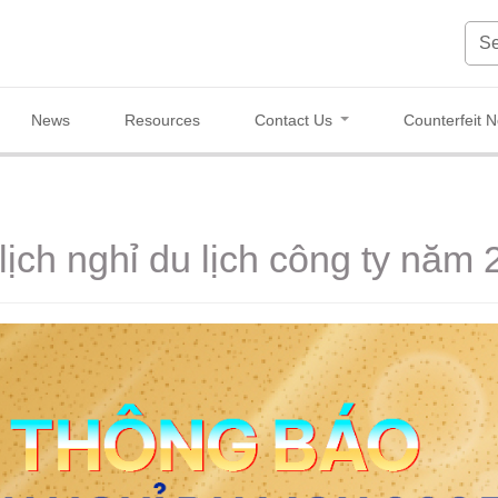
News
Resources
Contact Us
Counterfeit N
ịch nghỉ du lịch công ty năm