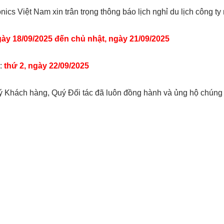
cs Việt Nam xin trân trọng thông báo lịch nghỉ du lịch công t
gày 18/09/2025 đến chủ nhật, ngày 21/09/2025
i:
thứ 2, ngày 22/09/2025
Khách hàng, Quý Đối tác đã luôn đồng hành và ủng hộ chúng tô